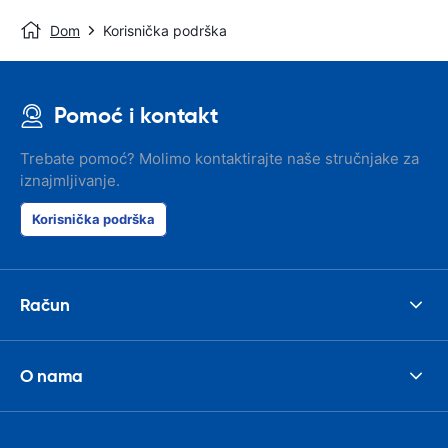
Dom
Korisnička podrška
Pomoć i kontakt
Trebate pomoć? Molimo kontaktirajte naše stručnjake za
iznajmljivanje.
Korisnička podrška
Račun
O nama