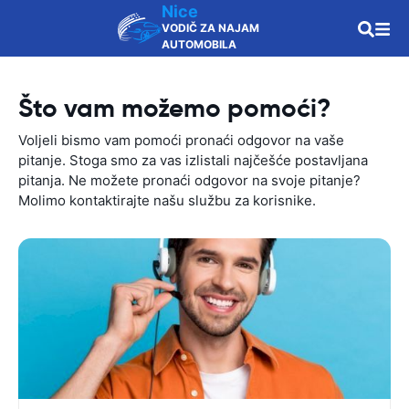
Nice
VODIČ ZA NAJAM
AUTOMOBILA
Što vam možemo pomoći?
Voljeli bismo vam pomoći pronaći odgovor na vaše
pitanje. Stoga smo za vas izlistali najčešće postavljana
pitanja. Ne možete pronaći odgovor na svoje pitanje?
Molimo kontaktirajte našu službu za korisnike.