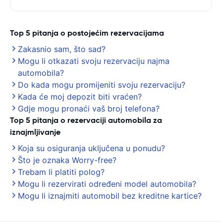
Top 5 pitanja o postojećim rezervacijama
Zakasnio sam, što sad?
Mogu li otkazati svoju rezervaciju najma
automobila?
Do kada mogu promijeniti svoju rezervaciju?
Kada će moj depozit biti vraćen?
Gdje mogu pronaći vaš broj telefona?
Top 5 pitanja o rezervaciji automobila za
iznajmljivanje
Koja su osiguranja uključena u ponudu?
Što je oznaka Worry-free?
Trebam li platiti polog?
Mogu li rezervirati određeni model automobila?
Mogu li iznajmiti automobil bez kreditne kartice?