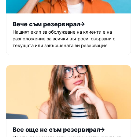
Вече съм резервирал
Нашият екип за обслужване на клиенти е на
разположение за всички въпроси, свързани с
текущата или завършената ви резервация.
Все още не съм резервирал