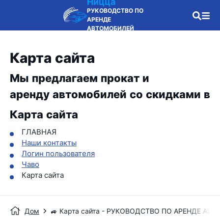
Ницца
РУКОВОДСТВО ПО
АРЕНДЕ
АВТОМОБИЛЕЙ
Карта сайта
Мы предлагаем прокат и
аренду автомобилей со скидками в
Карта сайта
ГЛАВНАЯ
Наши контакты
Логин пользователя
Чаво
Карта сайта
Дом
🚙 Карта сайта - РУКОВОДСТВО ПО АРЕНДЕ АВ