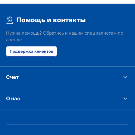
Помощь и контакты
Нужна помощь? Обратись к нашим специалистам по
аренде.
Поддержка клиентов
Счет
О нас