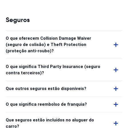
Seguros
O que oferecem Collision Damage Waiver
(seguro de colisão) e Theft Protection
(proteção anti-roubo)?
O que significa Third Party Insurance (seguro
contra terceiros)?
Que outros seguros estão disponíveis?
O que significa reembolso de franquia?
Que seguros estão incluídos no aluguer do
carro?