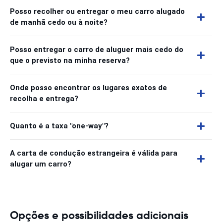
Posso recolher ou entregar o meu carro alugado
de manhã cedo ou à noite?
Posso entregar o carro de aluguer mais cedo do
que o previsto na minha reserva?
Onde posso encontrar os lugares exatos de
recolha e entrega?
Quanto é a taxa "one-way"?
A carta de condução estrangeira é válida para
alugar um carro?
Opções e possibilidades adicionais