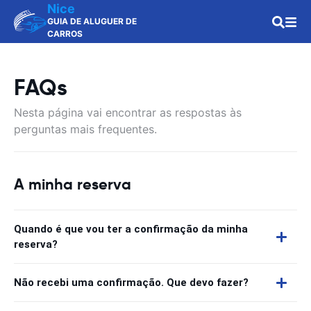
Nice
GUIA DE ALUGUER DE
CARROS
FAQs
Nesta página vai encontrar as respostas às
perguntas mais frequentes.
A minha reserva
Quando é que vou ter a confirmação da minha
reserva?
Não recebi uma confirmação. Que devo fazer?