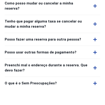
Como posso mudar ou cancelar a minha
reserva?
Tenho que pagar alguma taxa se cancelar ou
mudar a minha reserva?
Posso fazer uma reserva para outra pessoa?
Posso usar outras formas de pagamento?
Preenchi mal o endereço durante a reserva. Que
devo fazer?
O que é o Sem Preocupações?