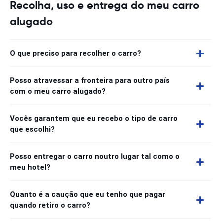
Recolha, uso e entrega do meu carro
alugado
O que preciso para recolher o carro?
Posso atravessar a fronteira para outro país
com o meu carro alugado?
Vocês garantem que eu recebo o tipo de carro
que escolhi?
Posso entregar o carro noutro lugar tal como o
meu hotel?
Quanto é a caução que eu tenho que pagar
quando retiro o carro?