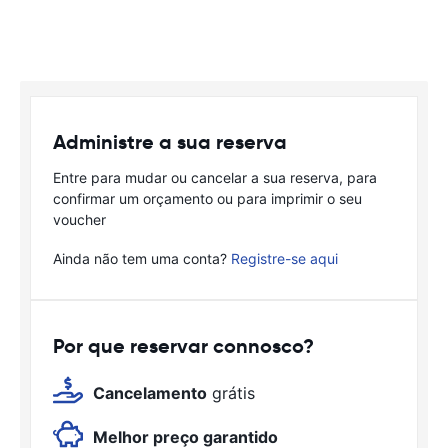
Administre a sua reserva
Entre para mudar ou cancelar a sua reserva, para
confirmar um orçamento ou para imprimir o seu
voucher
Ainda não tem uma conta?
Registre-se aqui
Por que reservar connosco?
Cancelamento
grátis
Melhor preço garantido