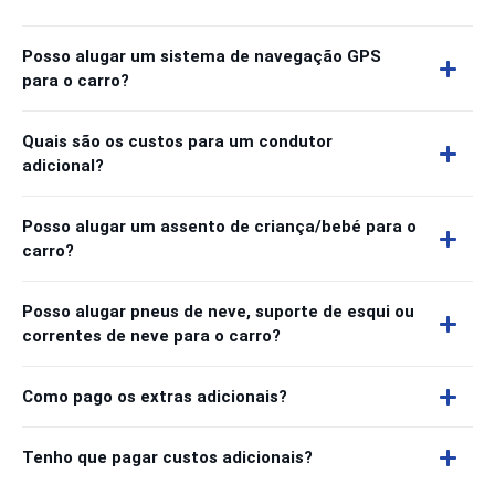
Posso alugar um sistema de navegação GPS
para o carro?
Quais são os custos para um condutor
adicional?
Posso alugar um assento de criança/bebé para o
carro?
Posso alugar pneus de neve, suporte de esqui ou
correntes de neve para o carro?
Como pago os extras adicionais?
Tenho que pagar custos adicionais?