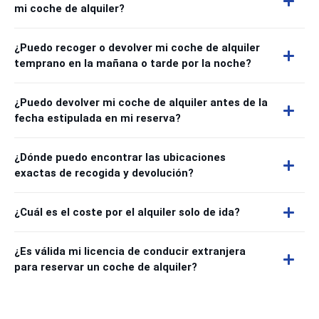
mi coche de alquiler?
¿Puedo recoger o devolver mi coche de alquiler
temprano en la mañana o tarde por la noche?
¿Puedo devolver mi coche de alquiler antes de la
fecha estipulada en mi reserva?
¿Dónde puedo encontrar las ubicaciones
exactas de recogida y devolución?
¿Cuál es el coste por el alquiler solo de ida?
¿Es válida mi licencia de conducir extranjera
para reservar un coche de alquiler?