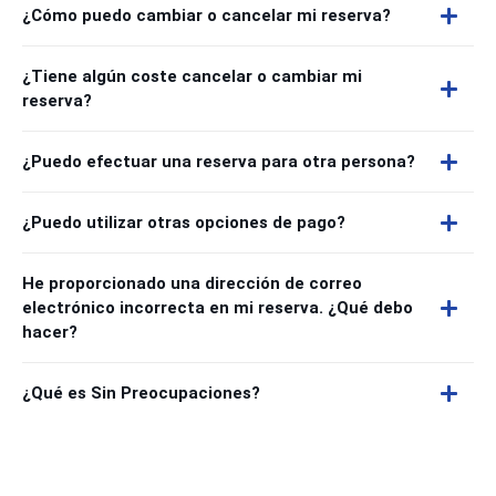
¿Cómo puedo cambiar o cancelar mi reserva?
¿Tiene algún coste cancelar o cambiar mi
reserva?
¿Puedo efectuar una reserva para otra persona?
¿Puedo utilizar otras opciones de pago?
He proporcionado una dirección de correo
electrónico incorrecta en mi reserva. ¿Qué debo
hacer?
¿Qué es Sin Preocupaciones?