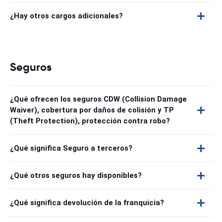
¿Hay otros cargos adicionales?
Seguros
¿Qué ofrecen los seguros CDW (Collision Damage
Waiver), cobertura por daños de colisión y TP
(Theft Protection), protección contra robo?
¿Qué significa Seguro a terceros?
¿Qué otros seguros hay disponibles?
¿Qué significa devolución de la franquicia?