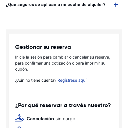
¿Qué seguros se aplican a mi coche de alquiler?
Gestionar su reserva
Inicie la sesión para cambiar o cancelar su reserva,
para confirmar una cotización o para imprimir su
cupón.
¿Aún no tiene cuenta?
Regístrese aquí
¿Por qué reservar a través nuestro?
Cancelación
sin cargo