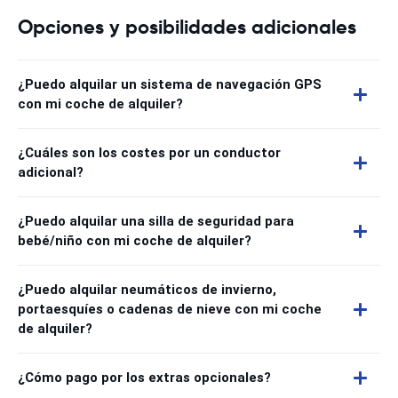
Opciones y posibilidades adicionales
¿Puedo alquilar un sistema de navegación GPS
con mi coche de alquiler?
¿Cuáles son los costes por un conductor
adicional?
¿Puedo alquilar una silla de seguridad para
bebé/niño con mi coche de alquiler?
¿Puedo alquilar neumáticos de invierno,
portaesquíes o cadenas de nieve con mi coche
de alquiler?
¿Cómo pago por los extras opcionales?