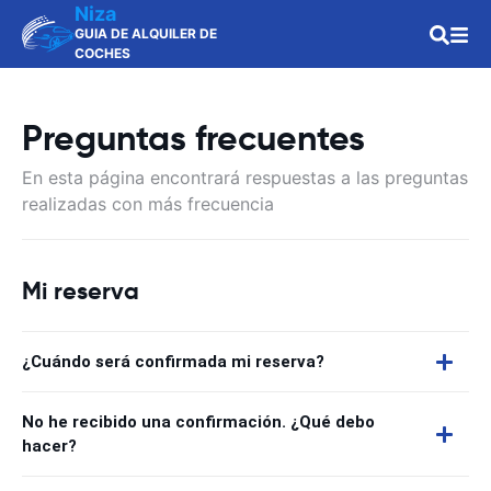
Niza
GUIA DE ALQUILER DE
COCHES
Preguntas frecuentes
En esta página encontrará respuestas a las preguntas
realizadas con más frecuencia
Mi reserva
¿Cuándo será confirmada mi reserva?
No he recibido una confirmación. ¿Qué debo
hacer?