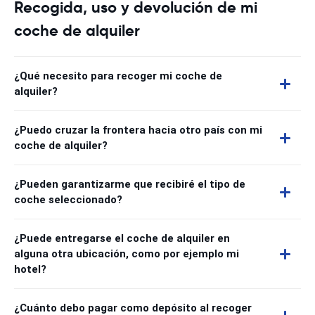
Recogida, uso y devolución de mi
coche de alquiler
¿Qué necesito para recoger mi coche de
alquiler?
¿Puedo cruzar la frontera hacia otro país con mi
coche de alquiler?
¿Pueden garantizarme que recibiré el tipo de
coche seleccionado?
¿Puede entregarse el coche de alquiler en
alguna otra ubicación, como por ejemplo mi
hotel?
¿Cuánto debo pagar como depósito al recoger