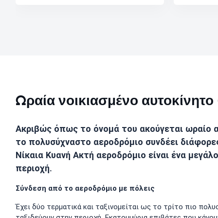
Ωραία νοικιασμένο αυτοκίνητο 
Ακριβώς όπως το όνομά του ακούγεται ωραίο 
το πολυσύχναστο αεροδρόμιο συνδέει διάφορες
Νίκαια Κυανή Ακτή αεροδρόμιο είναι ένα μεγάλο
περιοχή.
Σύνδεση από το αεροδρόμιο με πόλεις
Έχει δύο τερματικά και ταξινομείται ως το τρίτο πιο πολ
ταξιδεύουν στην περιοχή. Εκατομμύρια επιβάτες που κάνο