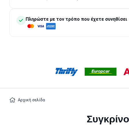
Πληρώστε με τον τρόπο που έχετε συνηθίσει
Αρχική σελίδα
Συγκρίνο