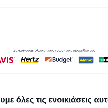
Συγκρίνουμε όλους τους γνωστούς προμηθευτές
υμε όλες τις ενοικιάσεις αυ